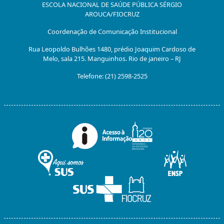
ESCOLA NACIONAL DE SAÚDE PÚBLICA SÉRGIO
AROUCA/FIOCRUZ
Coordenação de Comunicação Institucional
Rua Leopoldo Bulhões 1480, prédio Joaquim Cardoso de
Melo, sala 215. Manguinhos. Rio de janeiro – RJ
Telefone: (21) 2598-2525