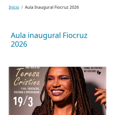
Início
Aula Inaugural Fiocruz 2026
Aula inaugural Fiocruz
2026