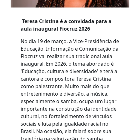
Teresa Cristina é a convidada para a
aula inaugural Fiocruz 2026
No dia 19 de março, a Vice-Presidência de
Educação, Informação e Comunicação da
Fiocruz vai realizar sua tradicional aula
inaugural. Em 2026, o tema abordado é
'Educação, cultura e diversidade' e terá a
cantora e compositora Teresa Cristina
como palestrante. Muito mais do que
entretenimento e diversão, a música,
especialmente o samba, ocupa um lugar
importante na construção da identidade
cultural, no fortalecimento de vínculos
sociais e luta pela igualdade racial no
Brasil. Na ocasião, ela falará sobre sua
trajetória na valorização do samba