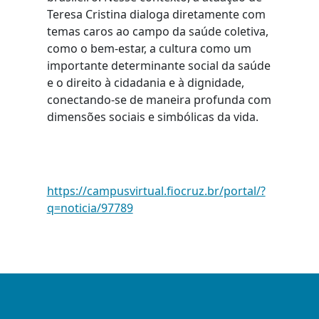
Teresa Cristina dialoga diretamente com
temas caros ao campo da saúde coletiva,
como o bem-estar, a cultura como um
importante determinante social da saúde
e o direito à cidadania e à dignidade,
conectando-se de maneira profunda com
dimensões sociais e simbólicas da vida.
https://campusvirtual.fiocruz.br/portal/?
q=noticia/97789